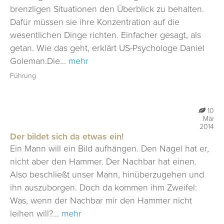
brenzligen Situationen den Überblick zu behalten.
Dafür müssen sie ihre Konzentration auf die
wesentlichen Dinge richten. Einfacher gesagt, als
getan. Wie das geht, erklärt US-Psychologe Daniel
Goleman.Die...
mehr
Führung
10
Mär
2014
Der bildet sich da etwas ein!
Ein Mann will ein Bild aufhängen. Den Nagel hat er,
nicht aber den Hammer. Der Nachbar hat einen.
Also beschließt unser Mann, hinüberzugehen und
ihn auszuborgen. Doch da kommen ihm Zweifel:
Was, wenn der Nachbar mir den Hammer nicht
leihen will?...
mehr