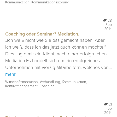
Kommunikation, Kommunikationsstörung
28
Feb
2014
Coaching oder Seminar? Mediation.
„Ich weiß nicht wie Sie das gemacht haben. Aber
ich weiß, dass ich das jetzt auch können möchte.“
Dies sagte mir ein Klient, nach einer erfolgreichen
Mediation.Es handelt sich um ein erfolgreiches
Unternehmen mit vierzig Mitarbeitern, welches von...
mehr
Wirtschaftsmediation, Verhandlung, Kommunikation,
Konfliktmanagement, Coaching
21
Feb
2014