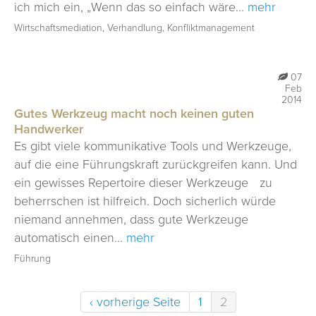
ich mich ein, „Wenn das so einfach wäre...
mehr
Wirtschaftsmediation, Verhandlung, Konfliktmanagement
07
Feb
2014
Gutes Werkzeug macht noch keinen guten
Handwerker
Es gibt viele kommunikative Tools und Werkzeuge,
auf die eine Führungskraft zurückgreifen kann. Und
ein gewisses Repertoire dieser Werkzeuge zu
beherrschen ist hilfreich. Doch sicherlich würde
niemand annehmen, dass gute Werkzeuge
automatisch einen...
mehr
Führung
‹ vorherige Seite
1
2