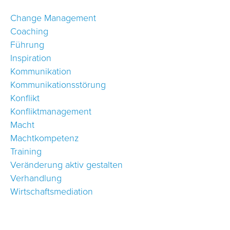
Change Management
Coaching
Führung
Inspiration
Kommunikation
Kommunikationsstörung
Konflikt
Konfliktmanagement
Macht
Machtkompetenz
Training
Veränderung aktiv gestalten
Verhandlung
Wirtschaftsmediation