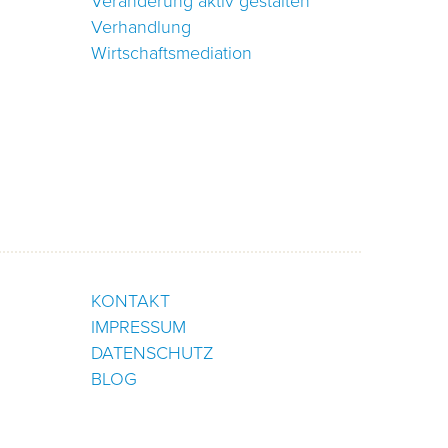
Veränderung aktiv gestalten
Verhandlung
Wirtschaftsmediation
KONTAKT
IMPRESSUM
DATENSCHUTZ
BLOG