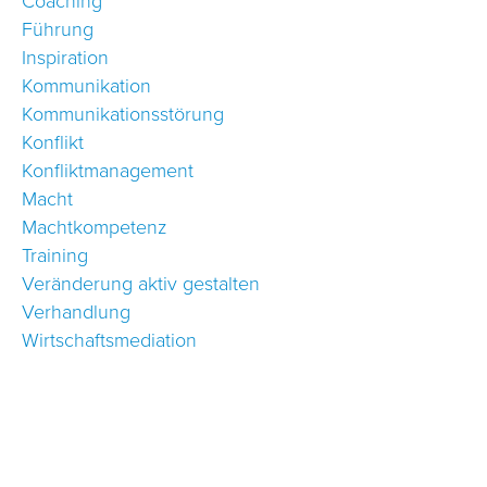
Coaching
Führung
Inspiration
Kommunikation
Kommunikationsstörung
Konflikt
Konfliktmanagement
Macht
Machtkompetenz
Training
Veränderung aktiv gestalten
Verhandlung
Wirtschaftsmediation