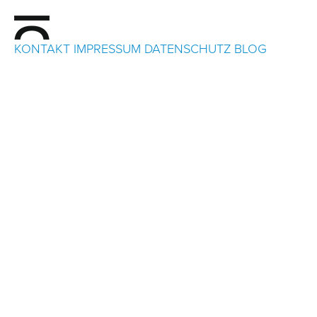
KONTAKT
IMPRESSUM
DATENSCHUTZ
BLOG