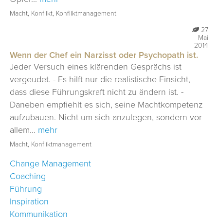
Macht, Konflikt, Konfliktmanagement
27
Mai
2014
Wenn der Chef ein Narzisst oder Psychopath ist.
Jeder Versuch eines klärenden Gesprächs ist
vergeudet. - Es hilft nur die realistische Einsicht,
dass diese Führungskraft nicht zu ändern ist. -
Daneben empfiehlt es sich, seine Machtkompetenz
aufzubauen. Nicht um sich anzulegen, sondern vor
allem...
mehr
Macht, Konfliktmanagement
Change Management
Coaching
Führung
Inspiration
Kommunikation