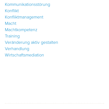
Kommunikationsstörung
Konflikt
Konfliktmanagement
Macht
Machtkompetenz
Training
Veränderung aktiv gestalten
Verhandlung
Wirtschaftsmediation