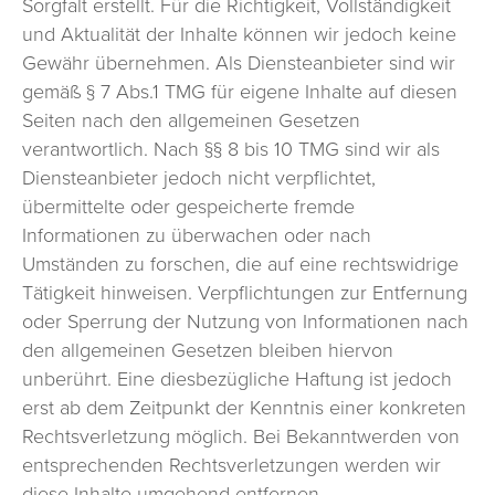
Sorgfalt erstellt. Für die Richtigkeit, Vollständigkeit
und Aktualität der Inhalte können wir jedoch keine
Gewähr übernehmen. Als Diensteanbieter sind wir
gemäß § 7 Abs.1 TMG für eigene Inhalte auf diesen
Seiten nach den allgemeinen Gesetzen
verantwortlich. Nach §§ 8 bis 10 TMG sind wir als
Diensteanbieter jedoch nicht verpflichtet,
übermittelte oder gespeicherte fremde
Informationen zu überwachen oder nach
Umständen zu forschen, die auf eine rechtswidrige
Tätigkeit hinweisen. Verpflichtungen zur Entfernung
oder Sperrung der Nutzung von Informationen nach
den allgemeinen Gesetzen bleiben hiervon
unberührt. Eine diesbezügliche Haftung ist jedoch
erst ab dem Zeitpunkt der Kenntnis einer konkreten
Rechtsverletzung möglich. Bei Bekanntwerden von
entsprechenden Rechtsverletzungen werden wir
diese Inhalte umgehend entfernen.