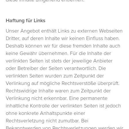
Haftung für Links
Unser Angebot enthält Links zu externen Webseiten
Dritter, auf deren Inhalte wir keinen Einfluss haben.
Deshalb können wir für diese fremden Inhalte auch
keine Gewähr übernehmen. Für die Inhalte der
verlinkten Seiten ist stets der jeweilige Anbieter
oder Betreiber der Seiten verantwortlich. Die
verlinkten Seiten wurden zum Zeitpunkt der
Verlinkung auf mögliche Rechtsverstöße überprüft.
Rechtswidrige Inhalte waren zum Zeitpunkt der
Verlinkung nicht erkennbar. Eine permanente
inhaltliche Kontrolle der verlinkten Seiten ist jedoch
ohne konkrete Anhaltspunkte einer
Rechtsverletzung nicht zumutbar. Bei
Bekanntwerden von Rechtsverletzungen werden wir