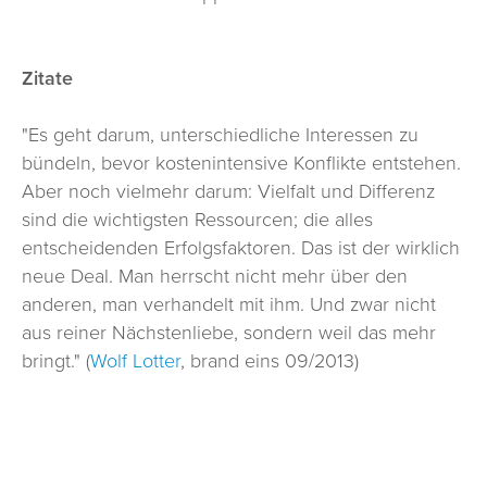
Zitate
"Es geht darum, unterschiedliche Interessen zu
bündeln, bevor kostenintensive Konflikte entstehen.
Aber noch vielmehr darum: Vielfalt und Differenz
sind die wichtigsten Ressourcen; die alles
entscheidenden Erfolgsfaktoren. Das ist der wirklich
neue Deal. Man herrscht nicht mehr über den
anderen, man verhandelt mit ihm. Und zwar nicht
aus reiner Nächstenliebe, sondern weil das mehr
bringt." (
Wolf Lotter
, brand eins 09/2013)