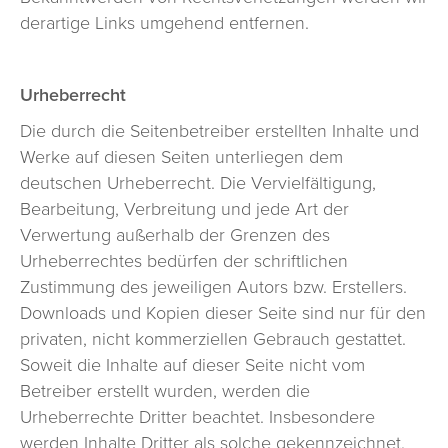
derartige Links umgehend entfernen.
Urheberrecht
Die durch die Seitenbetreiber erstellten Inhalte und
Werke auf diesen Seiten unterliegen dem
deutschen Urheberrecht. Die Vervielfältigung,
Bearbeitung, Verbreitung und jede Art der
Verwertung außerhalb der Grenzen des
Urheberrechtes bedürfen der schriftlichen
Zustimmung des jeweiligen Autors bzw. Erstellers.
Downloads und Kopien dieser Seite sind nur für den
privaten, nicht kommerziellen Gebrauch gestattet.
Soweit die Inhalte auf dieser Seite nicht vom
Betreiber erstellt wurden, werden die
Urheberrechte Dritter beachtet. Insbesondere
werden Inhalte Dritter als solche gekennzeichnet.